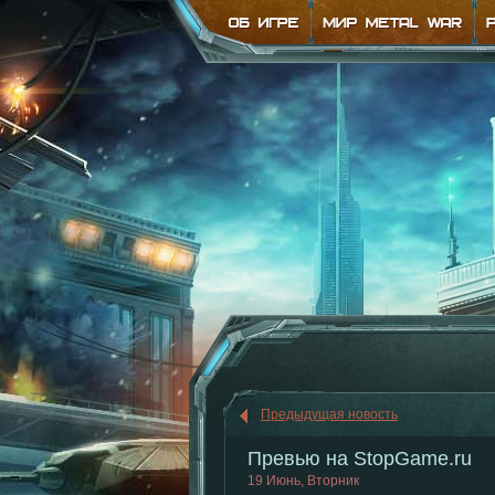
Предыдущая новость
Превью на StopGame.ru
19 Июнь, Вторник