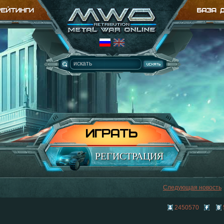
ИГРАТЬ
РЕГИСТРАЦИЯ
Следующая новость
2450570