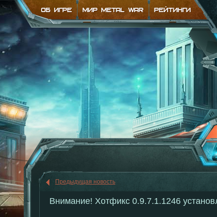
Предыдущая новость
Внимание! Хотфикс 0.9.7.1.1246 установ