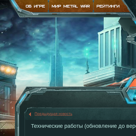
Предыдущая новость
Технические работы (обновление до верс