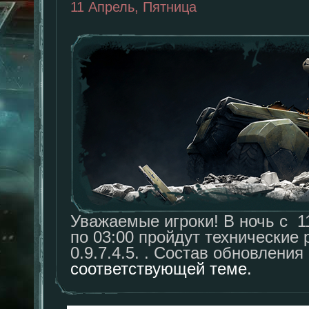
11 Апрель, Пятница
Уважаемые игроки! В ночь с 11
по 03:00 пройдут технические 
0.9.7.4.5. . Состав обновлени
соответствующей теме.