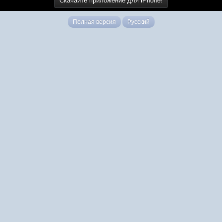
Полная версия
Русский