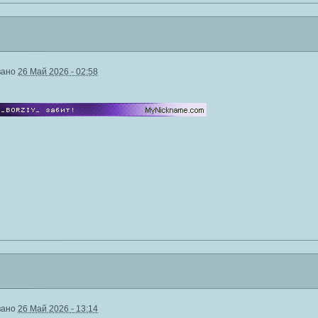
вано
26 Май 2026 - 02:58
вано
26 Май 2026 - 13:14