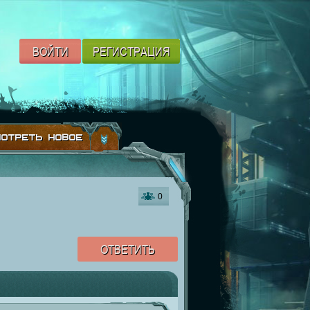
ВОЙТИ
РЕГИСТРАЦИЯ
ОТРЕТЬ НОВОЕ
0
ОТВЕТИТЬ