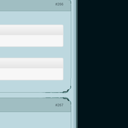
#266
#267