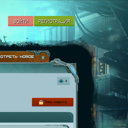
ВОЙТИ
РЕГИСТРАЦИЯ
ОТРЕТЬ НОВОЕ
4
Тема закрыта