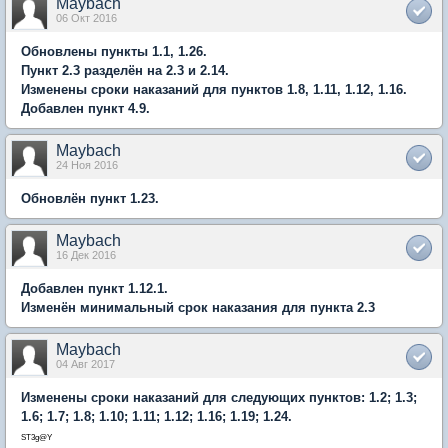
Maybach
06 Окт 2016
Обновлены пункты 1.1, 1.26.
Пункт 2.3 разделён на 2.3 и 2.14.
Изменены сроки наказаний для пунктов 1.8, 1.11, 1.12, 1.16.
Добавлен пункт 4.9.
Maybach
24 Ноя 2016
Обновлён пункт 1.23.
Maybach
16 Дек 2016
Добавлен пункт 1.12.1.
Изменён минимальный срок наказания для пункта 2.3
Maybach
04 Авг 2017
Изменены сроки наказаний для следующих пунктов: 1.2; 1.3;
1.6; 1.7; 1.8; 1.10; 1.11; 1.12; 1.16; 1.19; 1.24.
ST3g@Y