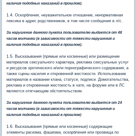
наличия подобных наказаний в прошлом).
1.4.
Оскорбления, неуважительное отношение, ненормативная
лексика в адрес родственников, в том числе сообщения в л/с.
За нарушение данного пункта пользователю выдается от 48
часов молчанки (в зависимости от тяжести нарушения и
наличия подобных наказаний в прошлом).
1.5.
Высказывания (прямые или косвенные) или размещение
материалов сексуального характера, реклама сексуальных услуг
и ресурсов эротического и/или порнографического содержания, а
также сцены насилия и откровенной жестокости. Использование
материалов в названии клана, статусе, подписи. Домогательства,
реклама и откровенная жестокость в чате, на форуме или в ЛС
являются отягчающим обстоятельством.
За нарушение данного пункта пользователю выдается от 24
часов молчанки (в зависимости от тяжести нарушения и
наличия подобных наказаний в прошлом)
1.6.
Высказывания (прямые или косвенные) содержащие
элементы расизма, фашизма, оскорбления или прозвища по