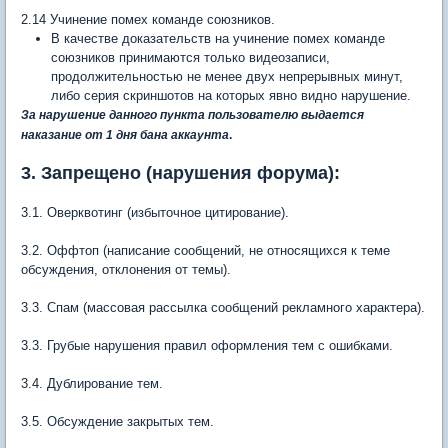
2.14 Учинение помех команде союзников.
В качестве доказательств на учинение помех команде
союзников принимаются только видеозаписи,
продолжительностью не менее двух непрерывных минут,
либо серия скриншотов на которых явно видно нарушение.
За нарушение данного пункта пользователю выдается
наказание от 1 дня бана аккаунта
.
3. Запрещено (нарушения форума):
3.1. Оверквотинг (избыточное цитирование).
3.2. Оффтоп (написание сообщений, не относящихся к теме
обсуждения, отклонения от темы).
3.3. Спам (массовая рассылка сообщений рекламного характера).
3.3. Грубые нарушения правил оформления тем с ошибками.
3.4. Дублирование тем.
3.5. Обсуждение закрытых тем.