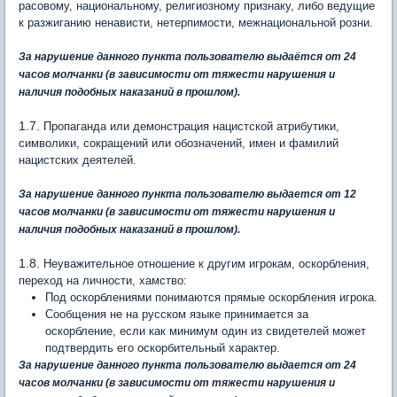
расовому, национальному, религиозному признаку, либо ведущие
к разжиганию ненависти, нетерпимости, межнациональной розни.
За нарушение данного пункта пользователю выдаётся от 24
часов молчанки (в зависимости от тяжести нарушения и
наличия подобных наказаний в прошлом).
1.7.
Пропаганда или демонстрация нацистской атрибутики,
символики, сокращений или обозначений, имен и фамилий
нацистских деятелей.
За нарушение данного пункта пользователю выдается от 12
часов молчанки
(в зависимости от тяжести нарушения и
наличия подобных наказаний в прошлом)
.
1.8.
Неуважительное отношение к другим игрокам, оскорбления,
переход на личности, хамство:
Под оскорблениями понимаются прямые оскорбления игрока.
Сообщения не на русском языке принимается за
оскорбление, если как минимум один из свидетелей может
подтвердить его оскорбительный характер.
За нарушение данного пункта пользователю выдается от 24
часов молчанки (в зависимости от тяжести нарушения и