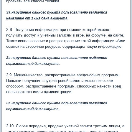
проехать все классы техники.
За нарушение данного пункта пользователю выдается
наказание от 1 дня бана аккаунта
.
2.8.
Получение информации, при помощи которой можно
получить доступ к учетным записям в игре, на форуме, на сайте.
Также использование и распространение такой информации и/или
ссылок на сторонние ресурсы, содержащих такую информацию.
За нарушение данного пункта пользователю выдается
перманентный бан
аккаунта
.
2.9. Мошенничество, распространение вредоносных программ.
Попытки получения внутриигровой валюты мошенническим
способом, распространение программ, способных нанести вред
пользователю и/или администрации.
За нарушение данного пункта пользователю выдается
перманентный бан
аккаунта
.
2.10. Любая передача, продажа учетной записи третьим лицам, а
так же создание дополнительных аккаунтов с целью продажи