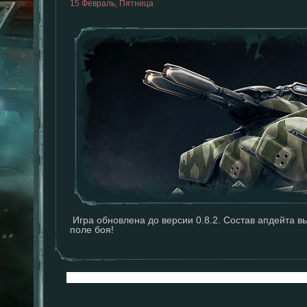
15 Февраль, Пятница
Игра обновлена до версии 0.8.2. Состав апдейта 
поле боя!