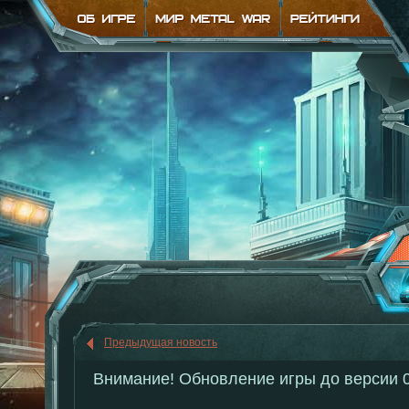
Предыдущая новость
Внимание! Обновление игры до версии 0