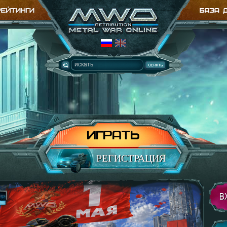
ИГРАТЬ
РЕГИСТРАЦИЯ
В