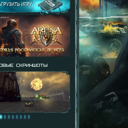
АГРУЗИТЬ ИГРУ