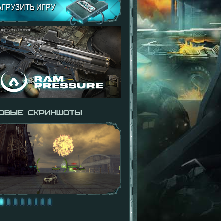
АГРУЗИТЬ ИГРУ