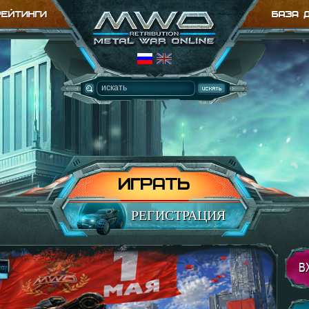
ИГРАТЬ
РЕГИСТРАЦИЯ
В