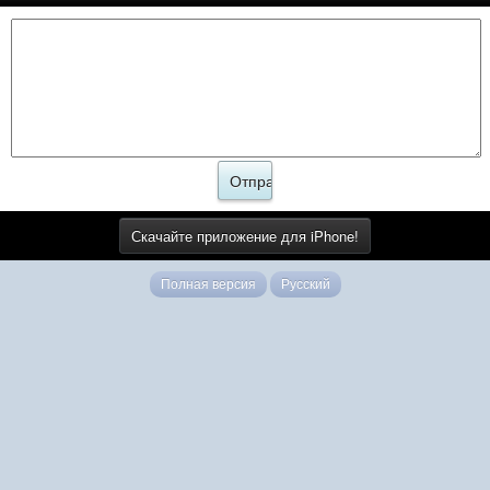
Скачайте приложение для iPhone!
Полная версия
Русский