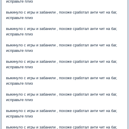
исправьте плиз
выкинуло с игры и забанили , похоже сработал анти чит на баг,
исправьте плиз
выкинуло с игры и забанили , похоже сработал анти чит на баг,
исправьте плиз
выкинуло с игры и забанили , похоже сработал анти чит на баг,
исправьте плиз
выкинуло с игры и забанили , похоже сработал анти чит на баг,
исправьте плиз
выкинуло с игры и забанили , похоже сработал анти чит на баг,
исправьте плиз
выкинуло с игры и забанили , похоже сработал анти чит на баг,
исправьте плиз
выкинуло с игры и забанили , похоже сработал анти чит на баг,
исправьте плиз
выкинуло с игры и забанили , похоже сработал анти чит на баг,