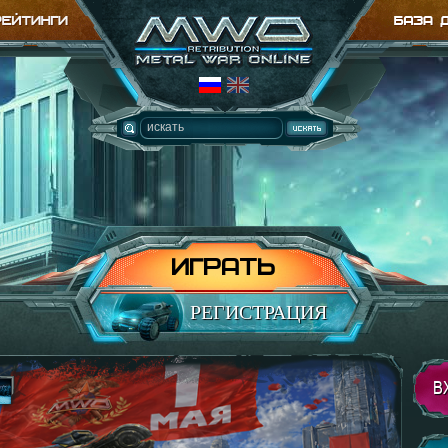
ИГРАТЬ
РЕГИСТРАЦИЯ
В