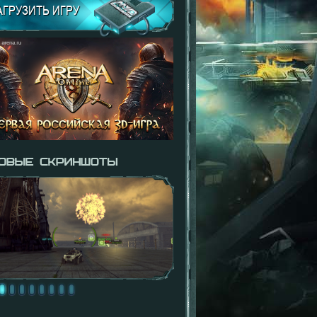
АГРУЗИТЬ ИГРУ