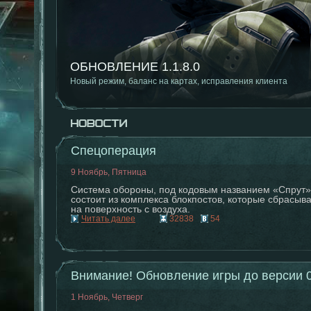
ОБНОВЛЕНИЕ 1.1.8.0
Новый режим, баланс на картах, исправления клиента
Спецоперация
9 Ноябрь, Пятница
Система обороны, под кодовым названием «Спрут»
состоит из комплекса блокпостов, которые сбрасыв
на поверхность с воздуха.
Читать далее
32838
54
Внимание! Обновление игры до версии 0
1 Ноябрь, Четверг